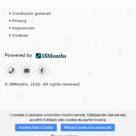
Condizioni generali
Privacy
Impressum
Cookies
Powered by
© 18Months, 2026. All rights reserved
I cookie ci aiutano a fornire i nostri servizi. Utilizzando tali servizi,
accetti l'utilizzo dei cookie da parte nostra.
Accetta Tutti i Cookie
Rifiuta Cookie non essenziali