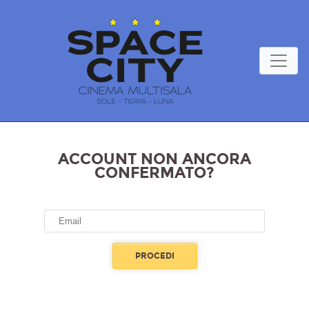
ACCOUNT NON ANCORA
CONFERMATO?