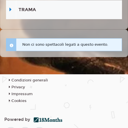
TRAMA
Non ci sono spettacoli legati a questo evento.
Condizioni generali
Privacy
Impressum
Cookies
Powered by