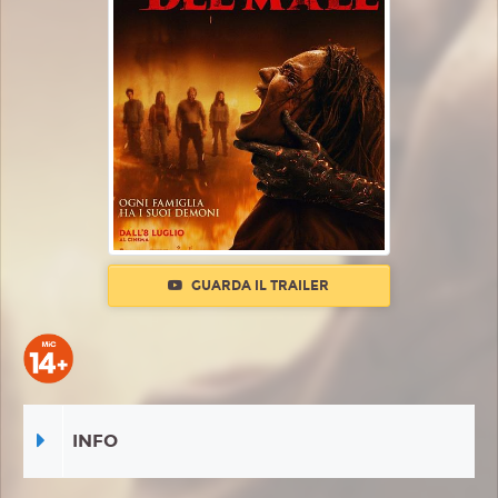
GUARDA IL TRAILER
INFO