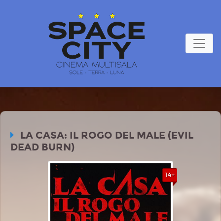
LA CASA: IL ROGO DEL MALE (EVIL
DEAD BURN)
14+