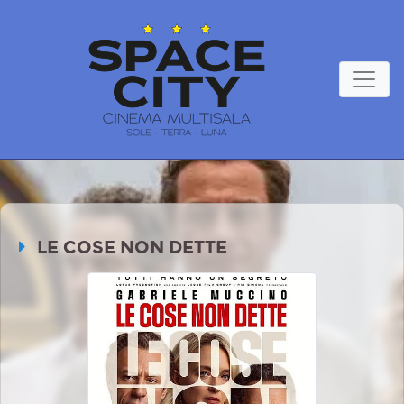
LE COSE NON DETTE