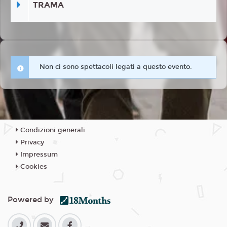
TRAMA
Non ci sono spettacoli legati a questo evento.
Condizioni generali
Privacy
Impressum
Cookies
Powered by