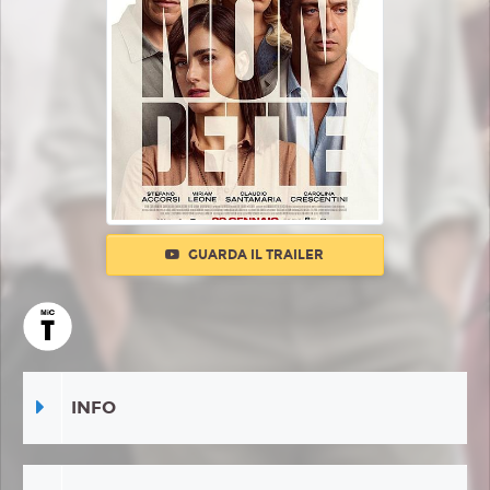
GUARDA IL TRAILER
INFO