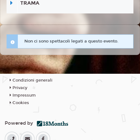
TRAMA
Non ci sono spettacoli legati a questo evento.
Condizioni generali
Privacy
Impressum
Cookies
Powered by