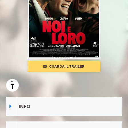
GUARDA IL TRAILER
INFO