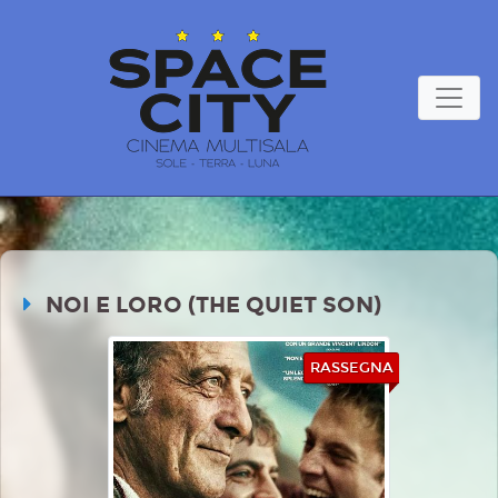
NOI E LORO (THE QUIET SON)
RASSEGNA