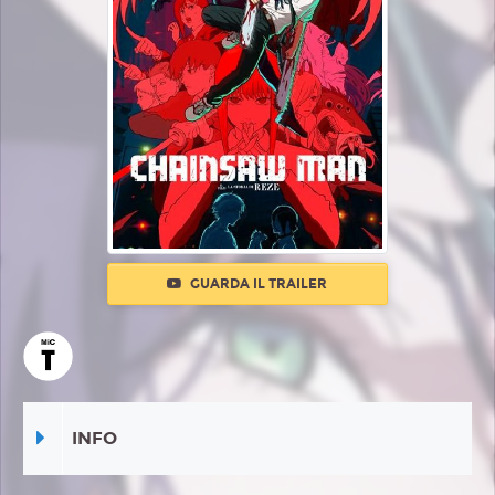
GUARDA IL TRAILER
INFO