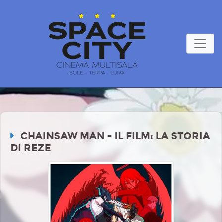
CHAINSAW MAN - IL FILM: LA STORIA
DI REZE