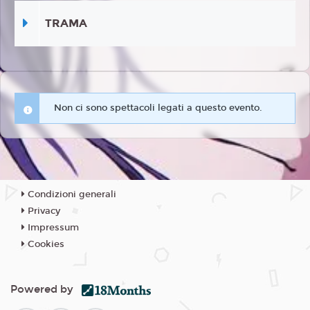
TRAMA
Non ci sono spettacoli legati a questo evento.
Condizioni generali
Privacy
Impressum
Cookies
Powered by