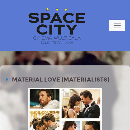
MATERIAL LOVE (MATERIALISTS)