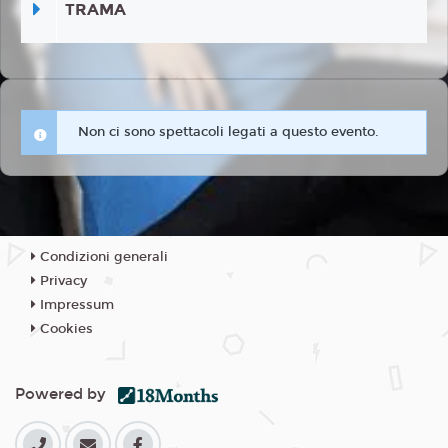
TRAMA
Non ci sono spettacoli legati a questo evento.
Condizioni generali
Privacy
Impressum
Cookies
Powered by