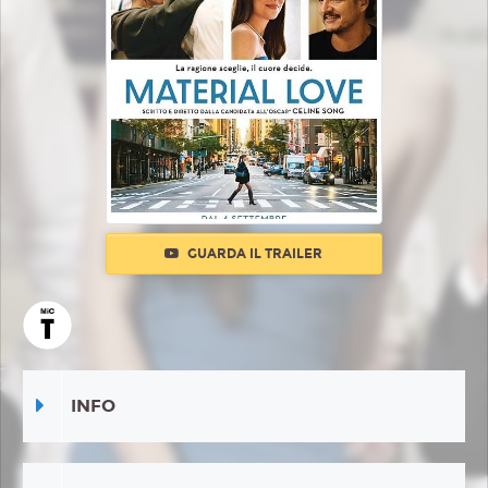
GUARDA IL TRAILER
INFO