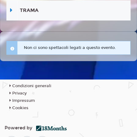
TRAMA
Non ci sono spettacoli legati a questo evento.
Condizioni generali
Privacy
Impressum
Cookies
Powered by