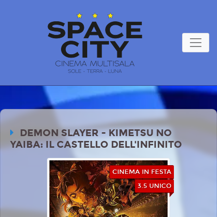
DEMON SLAYER - KIMETSU NO
YAIBA: IL CASTELLO DELL'INFINITO
CINEMA IN FESTA
3.5 UNICO