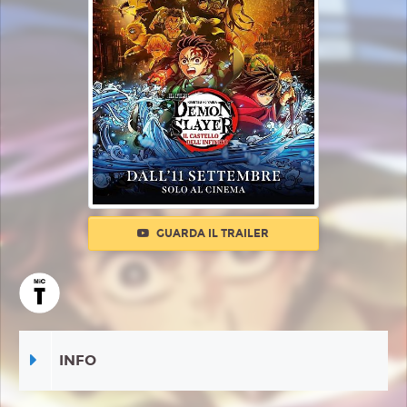
GUARDA IL TRAILER
INFO