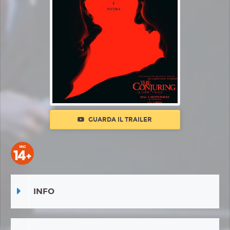
GUARDA IL TRAILER
INFO