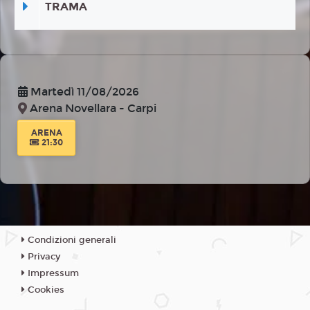
TRAMA
Martedì 11/08/2026
Arena Novellara - Carpi
ARENA
21:30
Condizioni generali
Privacy
Impressum
Cookies