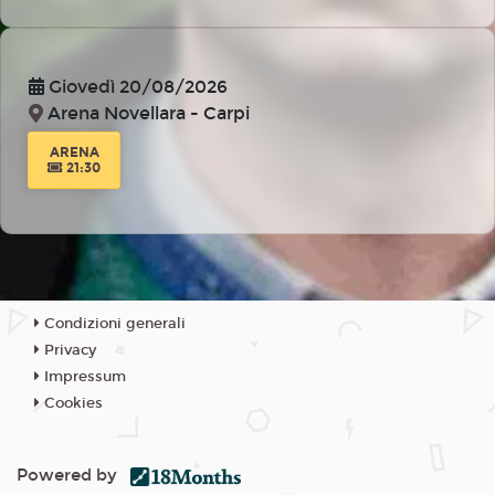
Giovedì 20/08/2026
Arena Novellara - Carpi
ARENA
21:30
Condizioni generali
Privacy
Impressum
Cookies
Powered by