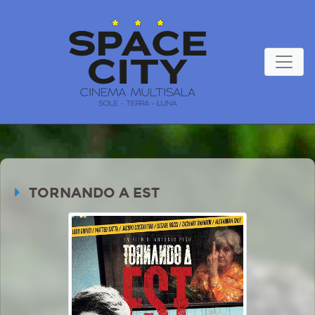
TORNANDO A EST