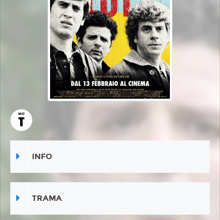
INFO
TRAMA